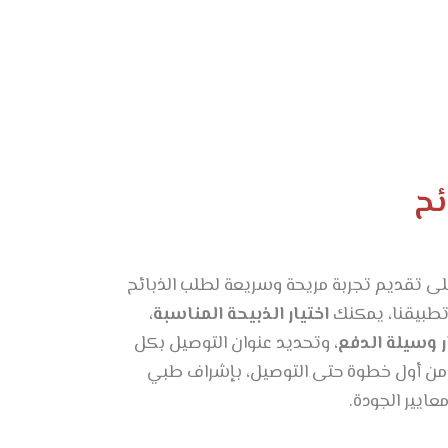
ئح
ى تقديم تجربة مريحة وسريعة لطلب الذبائح
 تطبيقنا، يمكنك
اختيار الذبيحة المناسبة،
ر وسيلة الدفع
، وتحديد عنوان التوصيل بكل
من أول خطوة حتى التوصيل، بإشراف طبي
يير الجودة.