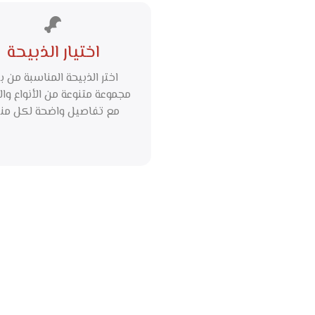
اختيار الذبيحة
اختر الذبيحة المناسبة من ب
مجموعة متنوعة من الأنواع والأ
مع تفاصيل واضحة لكل منت