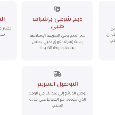
ذبح شرعي بإشراف
ال
طبي
ين
نقدّم 
وزان،
تغل
يتم الذبح وفق الشريعة الإسلامية
ج.
وتحت إشراف فريق طبي يضمن
سلامة وجودة الذبيحة.
التوصيل السريع
نوصّل الذبائح إلى عنوانك في الوقت
الذي تحدده، مع الحفاظ على جودة
المنتج.