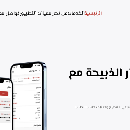
الرئيسية
الخدمات
من نحن
مميزات التطبيق
تواصل مع
ر الذبيحة مع
شرعي، تقطيع وتغليف حسب الطلب،