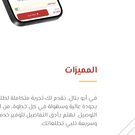
المميزات
في أبو بتال، نقدم لك تجربة متكاملة لطلب
بجودة عالية وسهولة في كل خطوة، من الا
التوصيل. نهتم بأدق التفاصيل لتوفير خدم
وسريعة تلبي تطلعاتك.