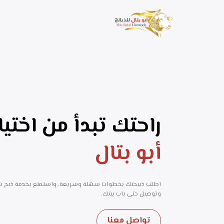
راحتك تبدأ من اختيا
أبو بتال
اطلب ذبيحتك بخطوات سهلة وسريعة، واستمتع بخدمة ذبح 
وتوصيل حتى باب بيتك.
تواصل معنا