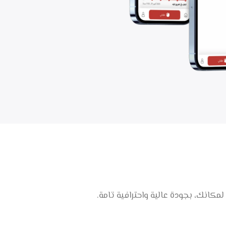
مكانك، بجودة عالية واحترافية تامة.