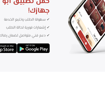
حمل تطبيق
أبو 
جهازك!
✔ سهولة الطلب وتتبع الخدمة
✔ إشعارات فورية لحالة الطلب
✔ دعم فني متواصل لضمان رضاك