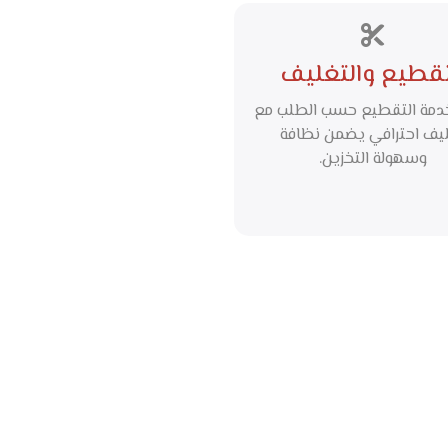
تقطيع والتغليف
خدمة التقطيع حسب الطلب مع
يف احترافي يضمن نظافة
وسهولة التخزين.