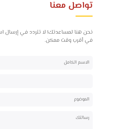
تواصل معنا
نحن هنا لمساعدتك! لا تتردد في إرسال ا
في أقرب وقت ممكن.